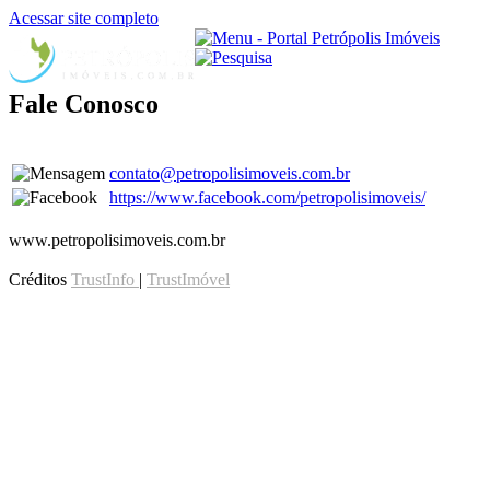
Acessar site completo
Fale Conosco
contato@petropolisimoveis.com.br
https://www.facebook.com/petropolisimoveis/
www.petropolisimoveis.com.br
Créditos
TrustInfo
|
TrustImóvel