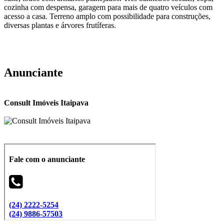
cozinha com despensa, garagem para mais de quatro veículos com
acesso a casa. Terreno amplo com possibilidade para construções,
diversas plantas e árvores frutíferas.
Anunciante
Consult Imóveis Itaipava