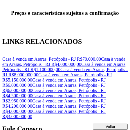
Preços e características sujeitos a confirmação
LINKS RELACIONADOS
Casa à venda em Araras, Petrópolis - RJ R$70.000,00
Casa à venda
em Araras, Petrópolis - RJ R$4.000.000,00
Casa à venda em Araras,
Petrópolis - RJ R$1.100.000,00
Casa à venda em Araras, Petrópolis -
RJ R$8.000.000,00
Casa à venda em Araras, Petrópolis - RJ
R$5.150.000,00
Casa à venda em Araras, Petrópolis - RJ
R$6.000.000,00
Casa à venda em Araras, Petrópolis - RJ
R$6.000.000,00
Casa à venda em Araras, Petrópolis - RJ
R$4.500.000,00
Casa à venda em Araras, Petrópolis - RJ
R$2.950.000,00
Casa à venda em Araras, Petrópolis - RJ
R$4.200.000,00
Casa à venda em Araras, Petrópolis - RJ
R$4.000.000,00
Casa à venda em Araras, Petrópolis - RJ
R$3.000.000,00
Fale Conosco