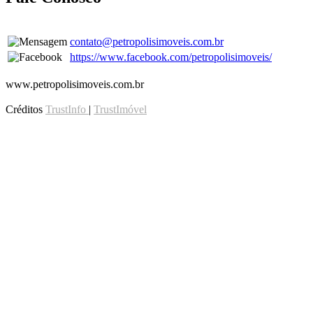
contato@petropolisimoveis.com.br
https://www.facebook.com/petropolisimoveis/
www.petropolisimoveis.com.br
Créditos
TrustInfo
|
TrustImóvel