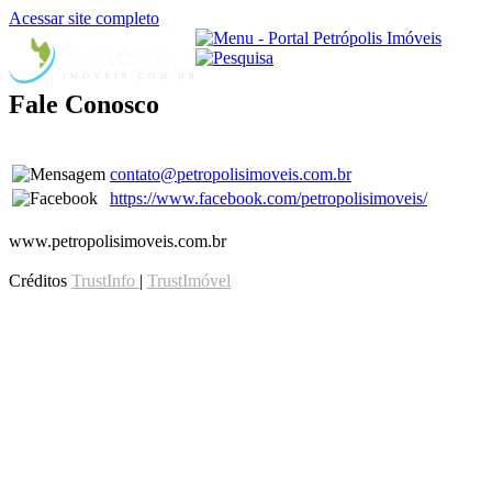
Acessar site completo
Fale Conosco
contato@petropolisimoveis.com.br
https://www.facebook.com/petropolisimoveis/
www.petropolisimoveis.com.br
Créditos
TrustInfo
|
TrustImóvel