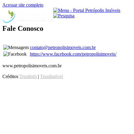
Acessar site completo
Fale Conosco
contato@petropolisimoveis.com.br
https://www.facebook.com/petropolisimoveis/
www.petropolisimoveis.com.br
Créditos
TrustInfo
|
TrustImóvel