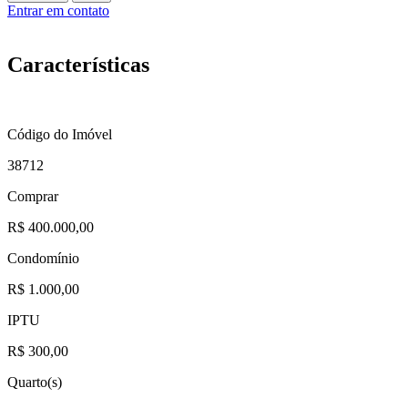
Entrar em contato
Características
Código do Imóvel
38712
Comprar
R$ 400.000,00
Condomínio
R$ 1.000,00
IPTU
R$ 300,00
Quarto(s)