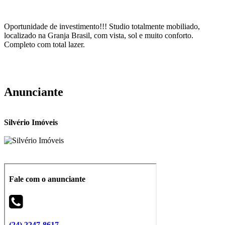
Oportunidade de investimento!!! Studio totalmente mobiliado,
localizado na Granja Brasil, com vista, sol e muito conforto.
Completo com total lazer.
Anunciante
Silvério Imóveis