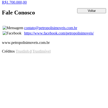
R$1.700.000,00
Fale Conosco
contato@petropolisimoveis.com.br
https://www.facebook.com/petropolisimoveis/
www.petropolisimoveis.com.br
Créditos
TrustInfo
|
TrustImóvel