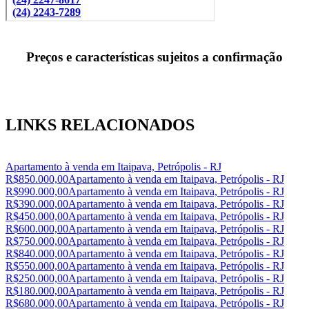
Preços e características sujeitos a confirmação
LINKS RELACIONADOS
Apartamento à venda em Itaipava, Petrópolis - RJ
R$850.000,00
Apartamento à venda em Itaipava, Petrópolis - RJ
R$990.000,00
Apartamento à venda em Itaipava, Petrópolis - RJ
R$390.000,00
Apartamento à venda em Itaipava, Petrópolis - RJ
R$450.000,00
Apartamento à venda em Itaipava, Petrópolis - RJ
R$600.000,00
Apartamento à venda em Itaipava, Petrópolis - RJ
R$750.000,00
Apartamento à venda em Itaipava, Petrópolis - RJ
R$840.000,00
Apartamento à venda em Itaipava, Petrópolis - RJ
R$550.000,00
Apartamento à venda em Itaipava, Petrópolis - RJ
R$250.000,00
Apartamento à venda em Itaipava, Petrópolis - RJ
R$180.000,00
Apartamento à venda em Itaipava, Petrópolis - RJ
R$680.000,00
Apartamento à venda em Itaipava, Petrópolis - RJ