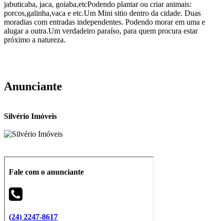
jabuticaba, jaca, goiaba,etcPodendo plantar ou criar animais:
porcos,galinha,vaca e etc.Um Mini sitio dentro da cidade. Duas
moradias com entradas independentes. Podendo morar em uma e
alugar a outra.Um verdadeiro paraíso, para quem procura estar
próximo a natureza.
Anunciante
Silvério Imóveis