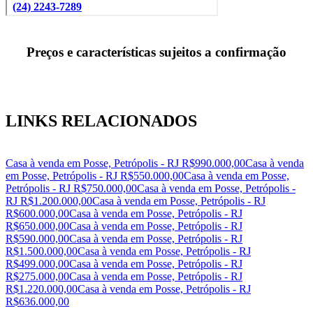
Preços e características sujeitos a confirmação
LINKS RELACIONADOS
Casa à venda em Posse, Petrópolis - RJ R$990.000,00
Casa à venda
em Posse, Petrópolis - RJ R$550.000,00
Casa à venda em Posse,
Petrópolis - RJ R$750.000,00
Casa à venda em Posse, Petrópolis -
RJ R$1.200.000,00
Casa à venda em Posse, Petrópolis - RJ
R$600.000,00
Casa à venda em Posse, Petrópolis - RJ
R$650.000,00
Casa à venda em Posse, Petrópolis - RJ
R$590.000,00
Casa à venda em Posse, Petrópolis - RJ
R$1.500.000,00
Casa à venda em Posse, Petrópolis - RJ
R$499.000,00
Casa à venda em Posse, Petrópolis - RJ
R$275.000,00
Casa à venda em Posse, Petrópolis - RJ
R$1.220.000,00
Casa à venda em Posse, Petrópolis - RJ
R$636.000,00