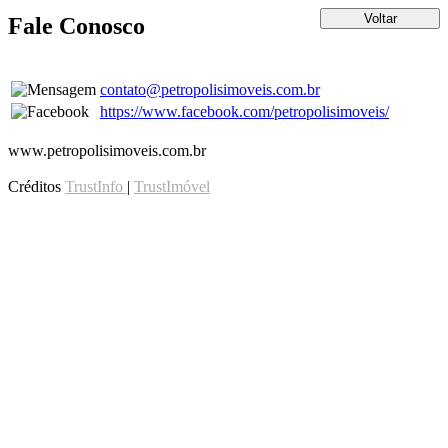
Fale Conosco
contato@petropolisimoveis.com.br
https://www.facebook.com/petropolisimoveis/
www.petropolisimoveis.com.br
Créditos
TrustInfo
|
TrustImóvel