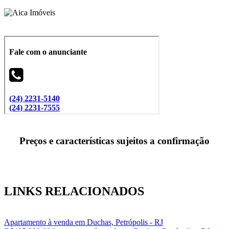
Preços e características sujeitos a confirmação
LINKS RELACIONADOS
Apartamento à venda em Duchas, Petrópolis - RJ