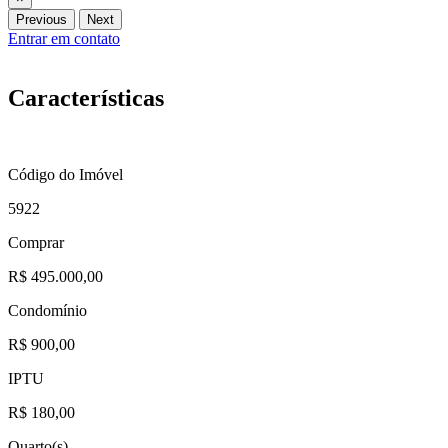
Previous
Next
Entrar em contato
Características
Código do Imóvel
5922
Comprar
R$ 495.000,00
Condomínio
R$ 900,00
IPTU
R$ 180,00
Quarto(s)