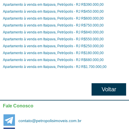
Apartamento à venda em Itaipava, Petrópolis - RJ R$390.000,00
Apartamento à venda em Itaipava, Petrópolis - RJ R$450.000,00
Apartamento à venda em Itaipava, Petrópolis - RJ R$600.000,00
Apartamento à venda em Itaipava, Petrópolis - RJ R$750.000,00
Apartamento à venda em Itaipava, Petrópolis - RJ R$840.000,00
Apartamento à venda em Itaipava, Petrópolis - RJ R$550.000,00
Apartamento à venda em Itaipava, Petrópolis - RJ R$250.000,00
Apartamento à venda em Itaipava, Petrópolis - RJ R$180.000,00
Apartamento à venda em Itaipava, Petrópolis - RJ R$680.000,00
Apartamento à venda em Itaipava, Petrópolis - RJ R$1.700.000,00
Fale Conosco
contato@petropolisimoveis.com.br