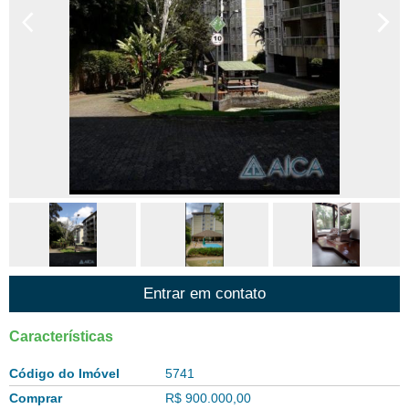
Entrar em contato
Características
Código do Imóvel
5741
Comprar
R$ 900.000,00