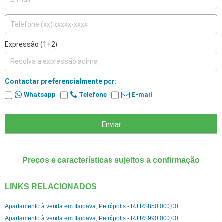
Preços e características sujeitos a confirmação
LINKS RELACIONADOS
Apartamento à venda em Itaipava, Petrópolis - RJ R$850.000,00
Apartamento à venda em Itaipava, Petrópolis - RJ R$990.000,00