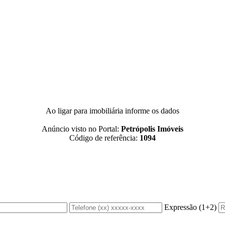
Ao ligar para imobiliária informe os dados
Anúncio visto no Portal:
Petrópolis Imóveis
Código de referência:
1094
Expressão (1+2)