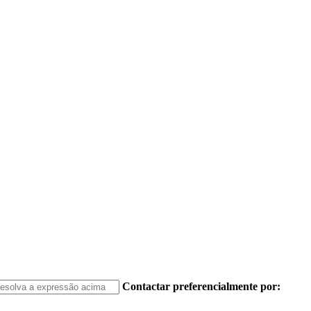
Contactar preferencialmente por: