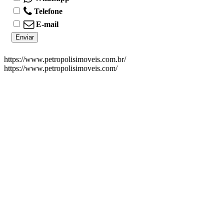
Telefone
E-mail
https://www.petropolisimoveis.com.br/
https://www.petropolisimoveis.com/